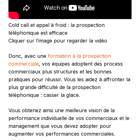
Cold call et appel à froid : la prospection
téléphonique est efficace
Cliquer sur l’image pour regarder la vidéo
Donc, avec une
formation à la prospection
commerciale
, vos équipes adoptent des process
commerciaux plus structurés et les bonnes
pratiques pour réussir. Vous les aidez à affronter la
plus grande difficulté de la prospection
téléphonique : casser la glace.
Vous obtenez ainsi une meilleure vision de la
performance individuelle de vos commerciaux et le
management que vous devez adopter pour
augmenter vos performances commerciales.