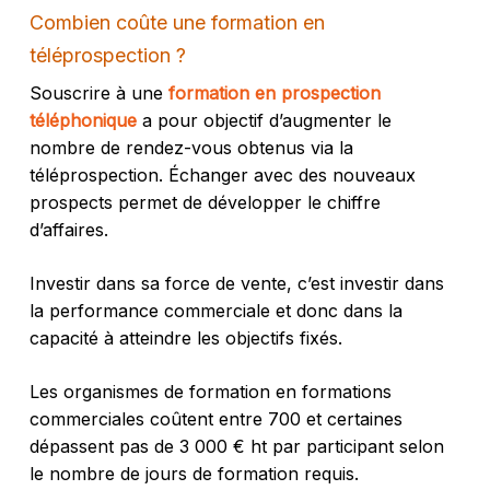
Combien coûte une formation en
téléprospection ?
Souscrire à une
formation en prospection
téléphonique
a pour objectif d’augmenter le
nombre de rendez-vous obtenus via la
téléprospection. Échanger avec des nouveaux
prospects permet de développer le chiffre
d’affaires.
Investir dans sa force de vente, c’est investir dans
la performance commerciale et donc dans la
capacité à atteindre les objectifs fixés.
Les organismes de formation en formations
commerciales coûtent entre 700 et certaines
dépassent pas de 3 000 € ht par participant selon
le nombre de jours de formation requis.