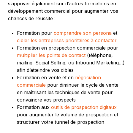
s’appuyer également sur d’autres formations en
développement commercial pour augmenter vos
chances de réussite :
Formation pour
comprendre son persona
et
cibler les entreprises prioritaires à contacter
Formation en prospection commerciale pour
multiplier les points de contact
(téléphone,
mailing, Social Selling, ou Inbound Marketing…)
afin d’atteindre vos cibles
Formation en vente et en
négociation
commerciale
pour diminuer le cycle de vente
en maîtrisant les techniques de vente pour
convaincre vos prospects
Formation aux
outils de prospection digitaux
pour augmenter le volume de prospection et
structurer votre tunnel de prospection