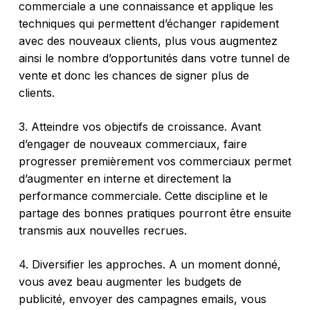
commerciale a une connaissance et applique les
techniques qui permettent d’échanger rapidement
avec des nouveaux clients, plus vous augmentez
ainsi le nombre d’opportunités dans votre tunnel de
vente et donc les chances de signer plus de
clients.
3. Atteindre vos objectifs de croissance. Avant
d’engager de nouveaux commerciaux, faire
progresser premièrement vos commerciaux permet
d’augmenter en interne et directement la
performance commerciale. Cette discipline et le
partage des bonnes pratiques pourront être ensuite
transmis aux nouvelles recrues.
4. Diversifier les approches. A un moment donné,
vous avez beau augmenter les budgets de
publicité, envoyer des campagnes emails, vous