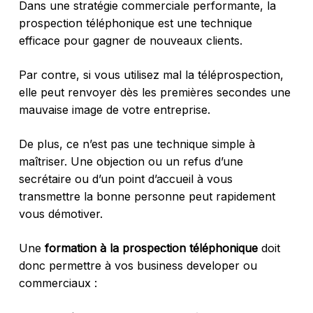
Dans une stratégie commerciale performante, la
prospection téléphonique est une technique
efficace pour gagner de nouveaux clients.
Par contre, si vous utilisez mal la téléprospection,
elle peut renvoyer dès les premières secondes une
mauvaise image de votre entreprise.
De plus, ce n’est pas une technique simple à
maîtriser. Une objection ou un refus d’une
secrétaire ou d’un point d’accueil à vous
transmettre la bonne personne peut rapidement
vous démotiver.
Une
formation à la prospection téléphonique
doit
donc permettre à vos business developer ou
commerciaux :