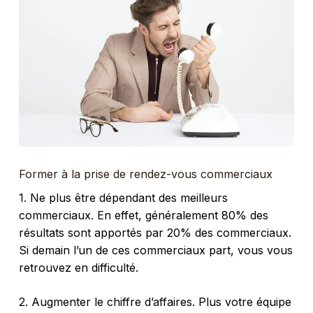
Former à la prise de rendez-vous commerciaux
1. Ne plus être dépendant des meilleurs
commerciaux. En effet, généralement 80% des
résultats sont apportés par 20% des commerciaux.
Si demain l’un de ces commerciaux part, vous vous
retrouvez en difficulté.
2. Augmenter le chiffre d’affaires. Plus votre équipe