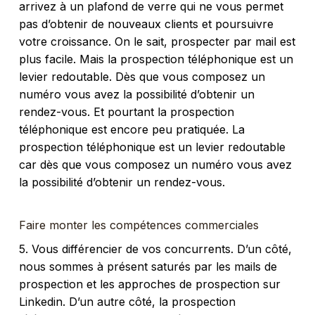
arrivez à un plafond de verre qui ne vous permet
pas d’obtenir de nouveaux clients et poursuivre
votre croissance. On le sait, prospecter par mail est
plus facile. Mais la prospection téléphonique est un
levier redoutable. Dès que vous composez un
numéro vous avez la possibilité d’obtenir un
rendez-vous. Et pourtant la prospection
téléphonique est encore peu pratiquée. La
prospection téléphonique est un levier redoutable
car dès que vous composez un numéro vous avez
la possibilité d’obtenir un rendez-vous.
Faire monter les compétences commerciales
5. Vous différencier de vos concurrents. D’un côté,
nous sommes à présent saturés par les mails de
prospection et les approches de prospection sur
Linkedin. D’un autre côté, la prospection