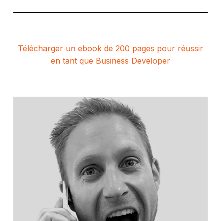
Télécharger un ebook de 200 pages pour réussir
en tant que Business Developer