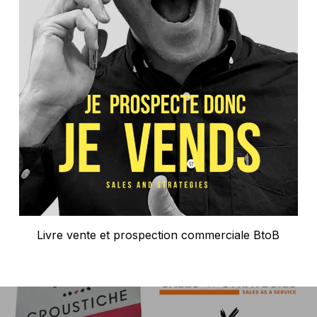
Livre vente et prospection commerciale BtoB