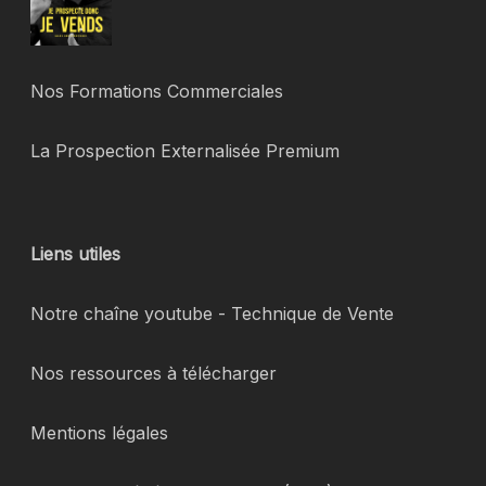
Nos Formations Commerciales
La Prospection Externalisée Premium
Liens utiles
Notre chaîne youtube - Technique de Vente
Nos ressources à télécharger
Mentions légales