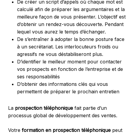
De créer un script d’appels où chaque mot est
calculé afin de préparer les argumentaires et la
meilleure façon de vous présenter. L’objectif est
d’obtenir un rendez-vous découverte. Pendant
lequel vous aurez le temps d’échanger.
De s’entraîner à adopter la bonne posture face
à un secrétariat. Les interlocuteurs froids ou
agressifs ne vous déstabiliseront plus.
D’identifier le meilleur moment pour contacter
vos prospects en fonction de l’entreprise et de
ses responsabilités
D’obtenir des informations clés qui vous
permettent de préparer le prochain entretien
La
prospection téléphonique
fait partie d’un
processus global de développement des ventes.
Votre
formation en prospection téléphonique
peut