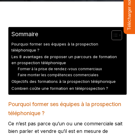
Télécharger notre livre
Sommaire
Pourquoi former ses équipes à la prospection
téléphonique ?
Les 8 avantages de proposer un parcours de formation
en prospection téléphonique
Former à la prise de rendez-vous commerciaux
Faire monter les compétences commerciales
Objectifs des formations à la prospection téléphonique
Combien coûte une formation en téléprospection ?
Pourquoi former ses équipes à la prospection
téléphonique ?
Ce n’est pas parce qu’un ou une commerciale sait
bien parler et vendre qu’il est en mesure de