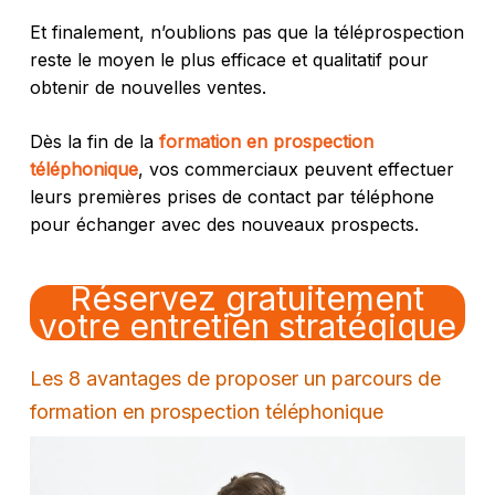
Et finalement, n’oublions pas que la téléprospection
reste le moyen le plus efficace et qualitatif pour
obtenir de nouvelles ventes.
Dès la fin de la
formation en prospection
téléphonique
, vos commerciaux peuvent effectuer
leurs premières prises de contact par téléphone
pour échanger avec des nouveaux prospects.
Réservez gratuitement
votre entretien stratégique
Les 8 avantages de proposer un parcours de
formation en prospection téléphonique