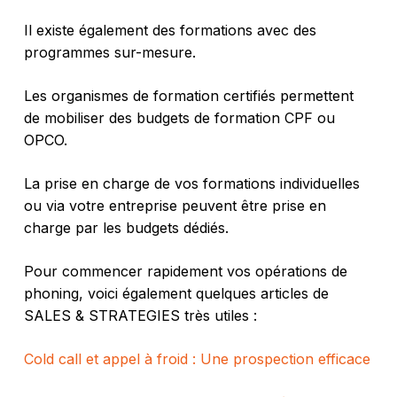
Il existe également des formations avec des
programmes sur-mesure.
Les organismes de formation certifiés permettent
de mobiliser des budgets de formation CPF ou
OPCO.
La prise en charge de vos formations individuelles
ou via votre entreprise peuvent être prise en
charge par les budgets dédiés.
Pour commencer rapidement vos opérations de
phoning, voici également quelques articles de
SALES & STRATEGIES très utiles :
Cold call et appel à froid : Une prospection efficace