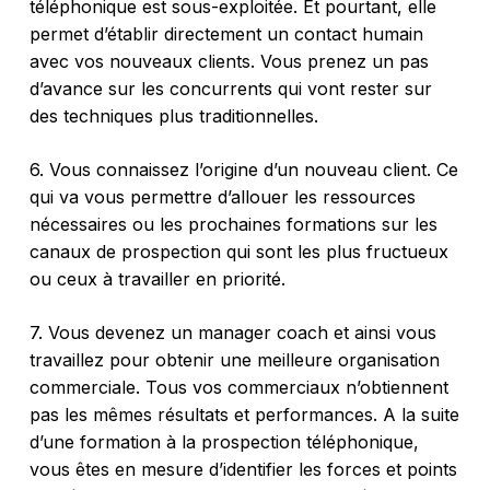
téléphonique est sous-exploitée. Et pourtant, elle
permet d’établir directement un contact humain
avec vos nouveaux clients. Vous prenez un pas
d’avance sur les concurrents qui vont rester sur
des techniques plus traditionnelles.
6. Vous connaissez l’origine d’un nouveau client. Ce
qui va vous permettre d’allouer les ressources
nécessaires ou les prochaines formations sur les
canaux de prospection qui sont les plus fructueux
ou ceux à travailler en priorité.
7. Vous devenez un manager coach et ainsi vous
travaillez pour obtenir une meilleure organisation
commerciale. Tous vos commerciaux n’obtiennent
pas les mêmes résultats et performances. A la suite
d’une formation à la prospection téléphonique,
vous êtes en mesure d’identifier les forces et points