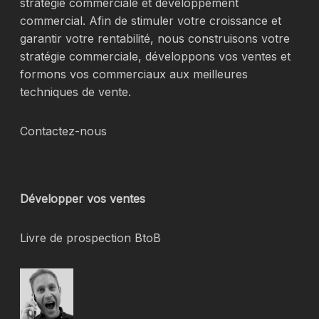
stratégie commerciale et développement
commercial. Afin de stimuler votre croissance et
garantir votre rentabilité, nous construisons votre
stratégie commerciale, développons vos ventes et
formons vos commerciaux aux meilleures
techniques de vente.
Contactez-nous
Développer vos ventes
Livre de prospection BtoB