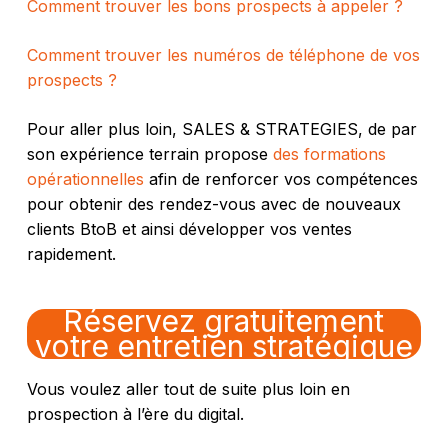
Comment trouver les bons prospects à appeler ?
Comment trouver les numéros de téléphone de vos
prospects ?
Pour aller plus loin, SALES & STRATEGIES, de par
son expérience terrain propose
des formations
opérationnelles
afin de renforcer vos compétences
pour obtenir des rendez-vous avec de nouveaux
clients BtoB et ainsi développer vos ventes
rapidement.
Réservez gratuitement
votre entretien stratégique
Vous voulez aller tout de suite plus loin en
prospection à l’ère du digital.