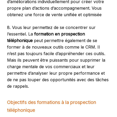
d’améliorations individuellement pour créer votre
propre plan d’actions d’accompagnement. Vous
obtenez une force de vente unifiée et optimisée
8. Vous leur permettez de se concentrer sur
l’essentiel. La
formation en prospection
téléphonique
peut permettre également de se
former à de nouveaux outils comme le CRM. Il
n’est pas toujours facile d’appréhender ces outils.
Mais ils peuvent être puissants pour supprimer la
charge mentale de vos commerciaux et leur
permettre d’analyser leur propre performance et
de ne pas louper des opportunités avec des tâches
de rappels.
Objectifs des formations à la prospection
téléphonique