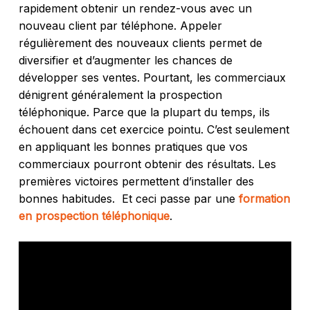
rapidement obtenir un rendez-vous avec un
nouveau client par téléphone. Appeler
régulièrement des nouveaux clients permet de
diversifier et d’augmenter les chances de
développer ses ventes. Pourtant, les commerciaux
dénigrent généralement la prospection
téléphonique. Parce que la plupart du temps, ils
échouent dans cet exercice pointu. C’est seulement
en appliquant les bonnes pratiques que vos
commerciaux pourront obtenir des résultats. Les
premières victoires permettent d’installer des
bonnes habitudes. Et ceci passe par une
formation
en prospection téléphonique
.