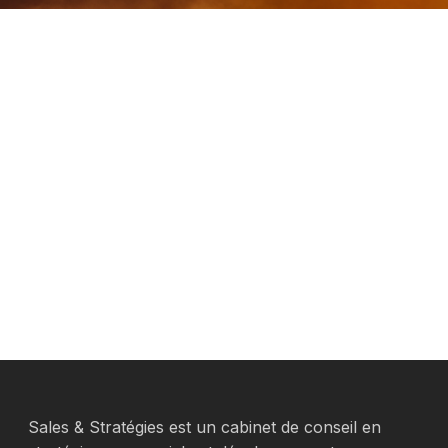
Sales & Stratégies est un cabinet de conseil en