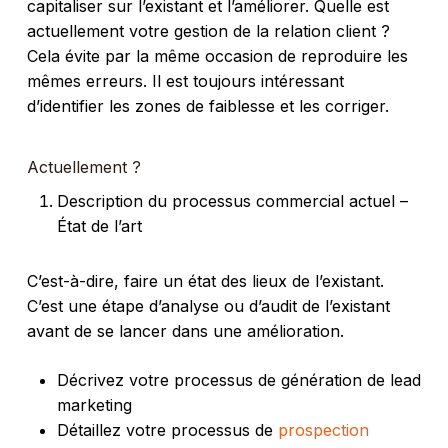
capitaliser sur l’existant et l’améliorer. Quelle est
actuellement votre gestion de la relation client ?
Cela évite par la même occasion de reproduire les
mêmes erreurs. Il est toujours intéressant
d’identifier les zones de faiblesse et les corriger.
Actuellement ?
Description du processus commercial actuel –
État de l’art
C’est-à-dire, faire un état des lieux de l’existant.
C’est une étape d’analyse ou d’audit de l’existant
avant de se lancer dans une amélioration.
Décrivez votre processus de génération de lead
marketing
Détaillez votre processus de
prospection