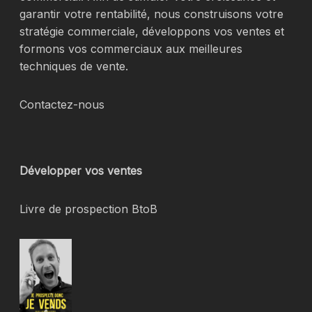
garantir votre rentabilité, nous construisons votre
stratégie commerciale, développons vos ventes et
formons vos commerciaux aux meilleures
techniques de vente.
Contactez-nous
Développer vos ventes
Livre de prospection BtoB