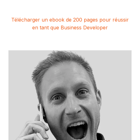
Télécharger un ebook de 200 pages pour réussir
en tant que Business Developer