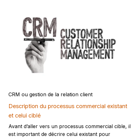
CRM ou gestion de la relation client
Description du processus commercial existant
et celui ciblé
Avant d’aller vers un processus commercial cible, il
est important de décrire celui existant pour