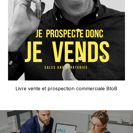
Livre vente et prospection commerciale BtoB