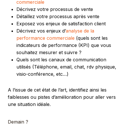
commerciale
Décrivez votre processus de vente
Détaillez votre processus après vente
Exposez vos enjeux de satisfaction client
Décrivez vos enjeux d’
analyse de la
performance commerciale
(quels sont les
indicateurs de performance (KPI) que vous
souhaitez mesurer et suivre ?
Quels sont les canaux de communication
utilisés (Téléphone, email, chat, rdv physique,
visio-conférence, etc…)
A l’issue de cet état de l’art, identifiez ainsi les
faiblesses ou pistes d’amélioration pour aller vers
une situation idéale.
Demain ?