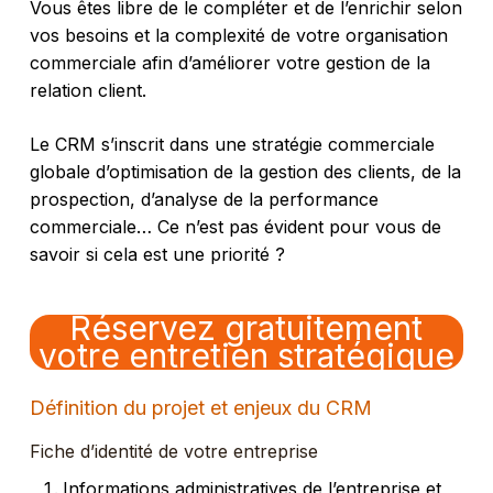
Vous êtes libre de le compléter et de l’enrichir selon
vos besoins et la complexité de votre organisation
commerciale afin d’améliorer votre gestion de la
relation client.
Le CRM s’inscrit dans une stratégie commerciale
globale d’optimisation de la gestion des clients, de la
prospection, d’analyse de la performance
commerciale… Ce n’est pas évident pour vous de
savoir si cela est une priorité ?
Réservez gratuitement
votre entretien stratégique
Définition du projet et enjeux du CRM
Fiche d’identité de votre entreprise
Informations administratives de l’entreprise et