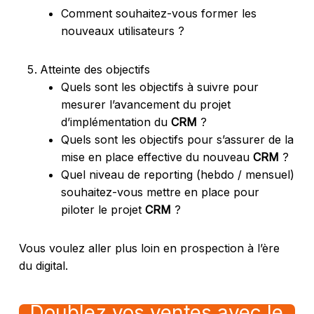
Comment souhaitez-vous former les
nouveaux utilisateurs ?
Atteinte des objectifs
Quels sont les objectifs à suivre pour
mesurer l’avancement du projet
d’implémentation du
CRM
?
Quels sont les objectifs pour s’assurer de la
mise en place effective du nouveau
CRM
?
Quel niveau de reporting (hebdo / mensuel)
souhaitez-vous mettre en place pour
piloter le projet
CRM
?
Vous voulez aller plus loin en prospection à l’ère
du digital.
Doublez vos ventes avec le