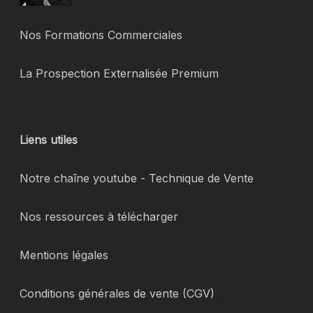
Nos Formations Commerciales
La Prospection Externalisée Premium
Liens utiles
Notre chaîne youtube - Technique de Vente
Nos ressources à télécharger
Mentions légales
Conditions générales de vente (CGV)