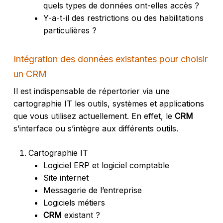
quels types de données ont-elles accès ?
Y-a-t-il des restrictions ou des habilitations
particulières ?
Intégration des données existantes pour choisir
un CRM
Il est indispensable de répertorier via une
cartographie IT les outils, systèmes et applications
que vous utilisez actuellement. En effet, le
CRM
s’interface ou s’intègre aux différents outils.
Cartographie IT
Logiciel ERP et logiciel comptable
Site internet
Messagerie de l’entreprise
Logiciels métiers
CRM
existant ?