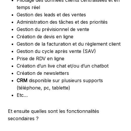
Pilotage des données clients centralisées et en
temps réel
Gestion des leads et des ventes
Administration des tâches et des priorités
Gestion du prévisionnel de vente
Création de devis en ligne
Gestion de la facturation et du règlement client
Gestion du cycle après vente (SAV)
Prise de RDV en ligne
Création d’un live chat et/ou d’un chatbot
Création de newsletters
CRM
disponible sur plusieurs supports
(téléphone, pc, tablette)
Etc…
Et ensuite quelles sont les fonctionnalités
secondaires ?