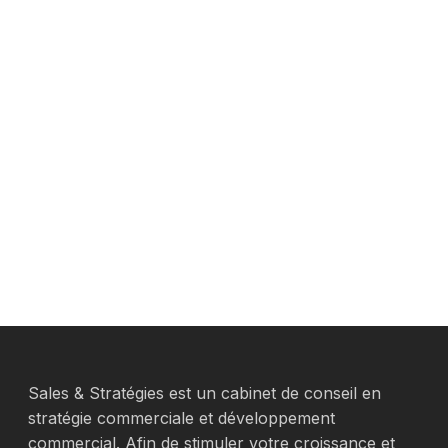
Sales & Stratégies est un cabinet de conseil en
stratégie commerciale et développement
commercial. Afin de stimuler votre croissance et