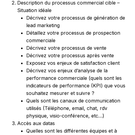
Description du processus commercial cible –
Situation idéale
Décrivez votre processus de génération de
lead marketing
Détaillez votre processus de prospection
commerciale
Décrivez votre processus de vente
Décrivez votre processus après vente
Exposez vos enjeux de satisfaction client
Décrivez vos enjeux d’analyse de la
performance commerciale (quels sont les
indicateurs de performance (KPI) que vous
souhaitez mesurer et suivre ?
Quels sont les canaux de communication
utilisés (Téléphone, email, chat, rdv
physique, visio-conférence, etc…)
Accès aux datas
Quelles sont les différentes équipes et à