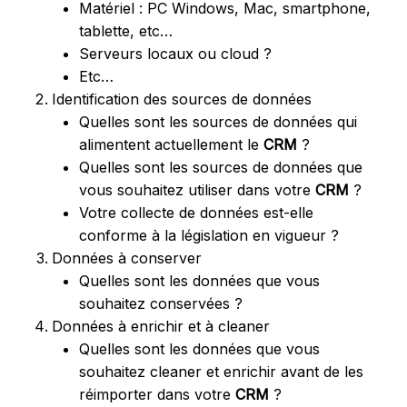
Matériel : PC Windows, Mac, smartphone,
tablette, etc…
Serveurs locaux ou cloud ?
Etc…
Identification des sources de données
Quelles sont les sources de données qui
alimentent actuellement le
CRM
?
Quelles sont les sources de données que
vous souhaitez utiliser dans votre
CRM
?
Votre collecte de données est-elle
conforme à la législation en vigueur ?
Données à conserver
Quelles sont les données que vous
souhaitez conservées ?
Données à enrichir et à cleaner
Quelles sont les données que vous
souhaitez cleaner et enrichir avant de les
réimporter dans votre
CRM
?