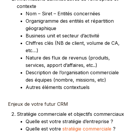
contexte
Nom – Siret – Entités concernées
Organigramme des entités et répartition
géographique
Business unit et secteur d’activité
Chiffres clés (NB de client, volume de CA,
etc…)
Nature des flux de revenus (produits,
services, apport d’affaires, etc..)
Description de l’organisation commerciale
des équipes (nombre, missions, etc)
Autres éléments contextuels
Enjeux de votre futur CRM
Stratégie commerciale et objectifs commerciaux
Quelle est votre stratégie d’entreprise ?
Quelle est votre
stratégie commerciale
?