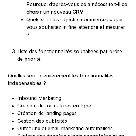
Pourquoi d’après-vous cela nécessite t-il de
choisir
un nouveau
CRM
Quels sont les objectifs commerciaux que
vous souhaitez in fine atteindre et mesurer
?
Liste des fonctionnalités souhaitées par ordre
de priorité
Quelles sont premièrement les fonctionnalités
indispensables ?
Inbound Marketing
Création de formulaires en ligne
Création de landing pages
Gestion des publicités
Outbound et email marketing automatisés