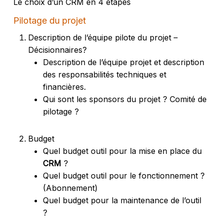
Le choix d’un CRM en 4 étapes
Pilotage du projet
Description de l’équipe pilote du projet –
Décisionnaires?
Description de l’équipe projet et description
des responsabilités techniques et
financières.
Qui sont les sponsors du projet ? Comité de
pilotage ?
Budget
Quel budget outil pour la mise en place du
CRM
?
Quel budget outil pour le fonctionnement ?
(Abonnement)
Quel budget pour la maintenance de l’outil
?