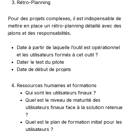
Rétro-Planning
Pour des projets complexes, il est indispensable de
mettre en place un rétro-planning détaillé avec des
jalons et des responsabilités.
Date à partir de laquelle l’outil est opérationnel
et les utilisateurs formés à cet outil ?
Dater le test du pilote
Date de début de projets
Ressources humaines et formations
Qui sont les utilisateurs finaux ?
Quel est le niveau de maturité des
utilisateurs finaux face à la solution retenue
?
Quel est le plan de formation initial pour les
utilisateurs ?